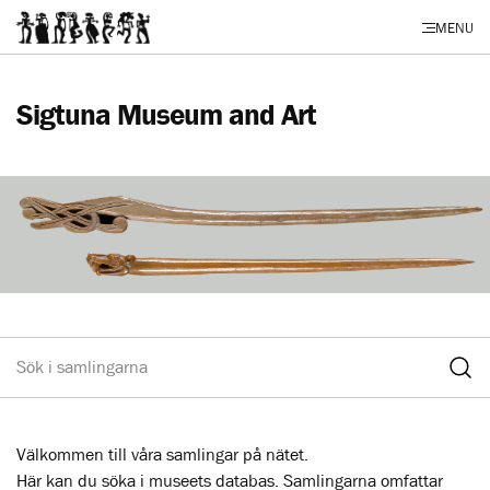
MENU
Sigtuna Museum and Art
Välkommen till våra samlingar på nätet.
Här kan du söka i museets databas. Samlingarna omfattar