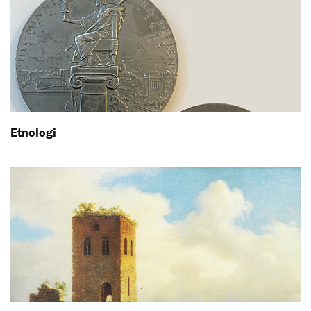
Etnologi