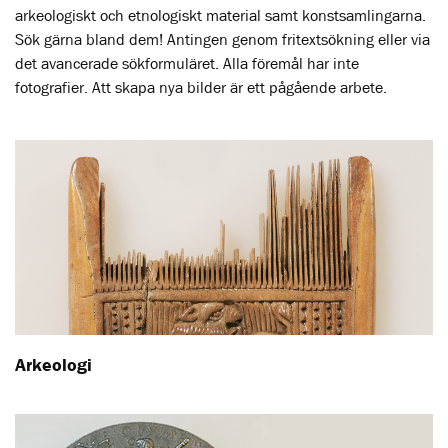
arkeologiskt och etnologiskt material samt konstsamlingarna.
Sök gärna bland dem! Antingen genom fritextsökning eller via
det avancerade sökformuläret. Alla föremål har inte
fotografier. Att skapa nya bilder är ett pågående arbete.
Arkeologi